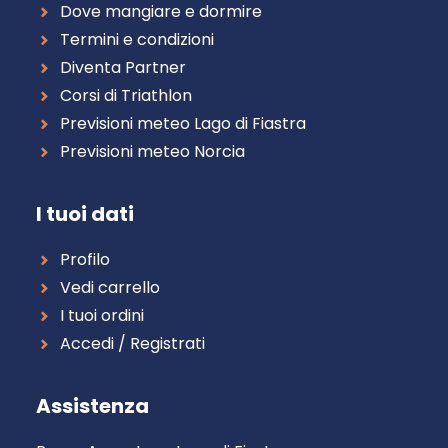
Dove mangiare e dormire
Termini e condizioni
Diventa Partner
Corsi di Triathlon
Previsioni meteo Lago di Fiastra
Previsioni meteo Norcia
I tuoi dati
Profilo
Vedi carrello
I tuoi ordini
Accedi / Registrati
Assistenza