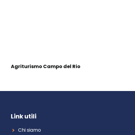
Agriturismo Campo del Rio
Link utili
Chi siamo