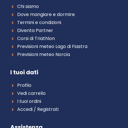
Chi siamo
Dove mangiare e dormire
Termini e condizioni
Diventa Partner
Corsi di Triathlon
Previsioni meteo Lago di Fiastra
Previsioni meteo Norcia
I tuoi dati
Profilo
Vedi carrello
I tuoi ordini
Accedi / Registrati
Assistenza