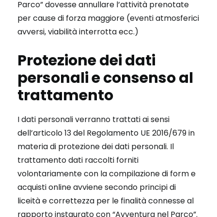
Parco” dovesse annullare l’attività prenotate
per cause di forza maggiore (eventi atmosferici
avversi, viabilità interrotta ecc.)
Protezione dei dati
personali e consenso al
trattamento
I dati personali verranno trattati ai sensi
dell’articolo 13 del Regolamento UE 2016/679 in
materia di protezione dei dati personali. Il
trattamento dati raccolti forniti
volontariamente con la compilazione di form e
acquisti online avviene secondo principi di
liceità e correttezza per le finalità connesse al
rapporto instaurato con “Avventura nel Parco”.