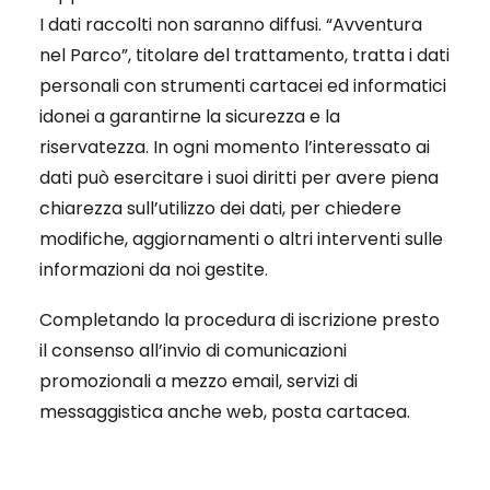
I dati raccolti non saranno diffusi. “Avventura
nel Parco”, titolare del trattamento, tratta i dati
personali con strumenti cartacei ed informatici
idonei a garantirne la sicurezza e la
riservatezza. In ogni momento l’interessato ai
dati può esercitare i suoi diritti per avere piena
chiarezza sull’utilizzo dei dati, per chiedere
modifiche, aggiornamenti o altri interventi sulle
informazioni da noi gestite.
Completando la procedura di iscrizione presto
il consenso all’invio di comunicazioni
promozionali a mezzo email, servizi di
messaggistica anche web, posta cartacea.