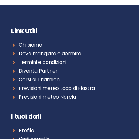
Link utili
Chi siamo
Dove mangiare e dormire
Termini e condizioni
Diventa Partner
Corsi di Triathlon
Previsioni meteo Lago di Fiastra
Previsioni meteo Norcia
I tuoi dati
Profilo