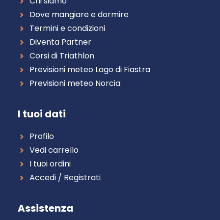
Chi siamo
Dove mangiare e dormire
Termini e condizioni
Diventa Partner
Corsi di Triathlon
Previsioni meteo Lago di Fiastra
Previsioni meteo Norcia
I tuoi dati
Profilo
Vedi carrello
I tuoi ordini
Accedi / Registrati
Assistenza