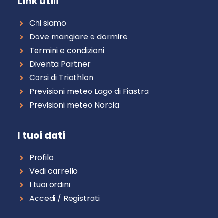
Link utili
Chi siamo
Dove mangiare e dormire
Termini e condizioni
Diventa Partner
Corsi di Triathlon
Previsioni meteo Lago di Fiastra
Previsioni meteo Norcia
I tuoi dati
Profilo
Vedi carrello
I tuoi ordini
Accedi / Registrati