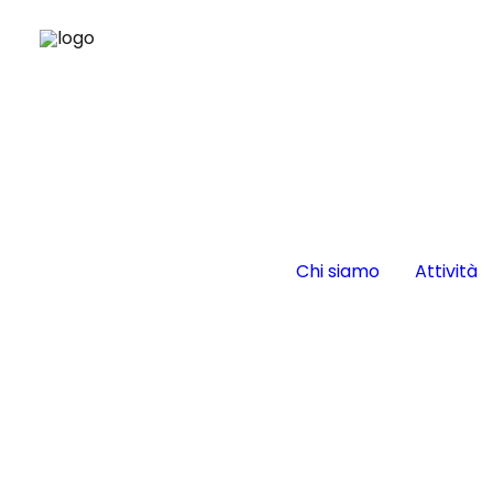
Chi siamo
Attività