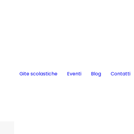
Gite scolastiche
Eventi
Blog
Contatti