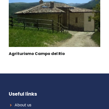
Agriturismo Campo del Rio
Useful links
About us