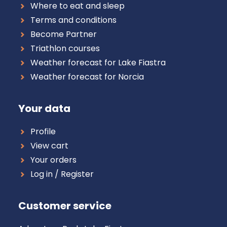
Where to eat and sleep
Terms and conditions
Become Partner
Triathlon courses
Weather forecast for Lake Fiastra
Weather forecast for Norcia
Your data
Profile
View cart
Your orders
Log in / Register
Customer service