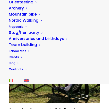
Orienteering
Archery
Mountain bike
Nordic Walking
Proposals
Stag/hen party
Anniversaries and birthdays
Team building
School trips
Events
Blog
Contacts