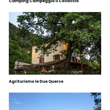
Camping Campeggio Il Collaccio
Agriturismo le Due Querce