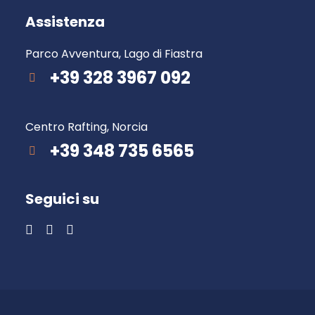
Assistenza
Parco Avventura, Lago di Fiastra
+39 328 3967 092
Centro Rafting, Norcia
+39 348 735 6565
Seguici su