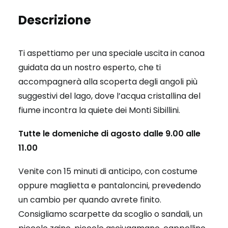
Descrizione
Ti aspettiamo per una speciale uscita in canoa
guidata da un nostro esperto, che ti
accompagnerà alla scoperta degli angoli più
suggestivi del lago, dove l’acqua cristallina del
fiume incontra la quiete dei Monti Sibillini.
Tutte le domeniche di agosto dalle 9.00 alle
11.00
Venite con 15 minuti di anticipo, con costume
oppure maglietta e pantaloncini, prevedendo
un cambio per quando avrete finito.
Consigliamo scarpette da scoglio o sandali, un