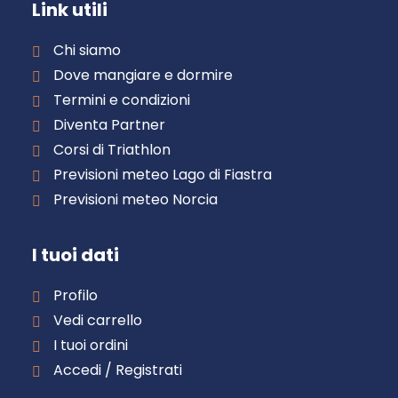
Link utili
Chi siamo
Dove mangiare e dormire
Termini e condizioni
Diventa Partner
Corsi di Triathlon
Previsioni meteo Lago di Fiastra
Previsioni meteo Norcia
I tuoi dati
Profilo
Vedi carrello
I tuoi ordini
Accedi / Registrati