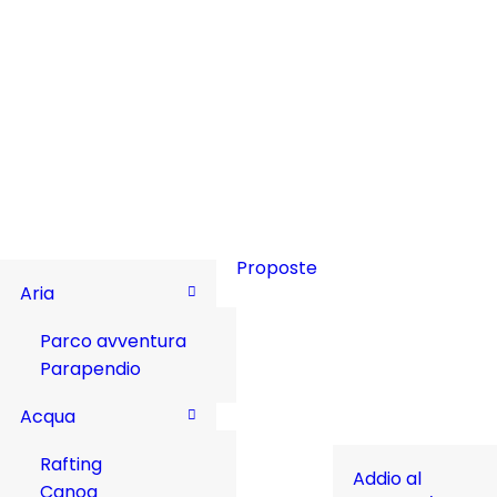
Proposte
Aria
Parco avventura
Parapendio
Acqua
Rafting
Addio al
Canoa