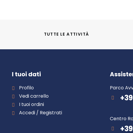
TUTTE LE ATTIVITÀ
I tuoi dati
Assist
Profilo
Parco Avv
Vedi carrello
+39
I tuoi ordini
Accedi / Registrati
Centro Ra
+39