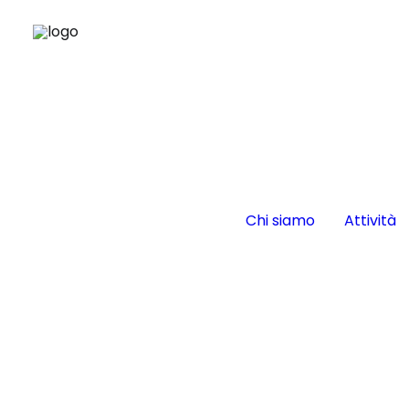
Chi siamo
Attività