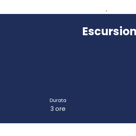
Escursion
Durata
3 ore