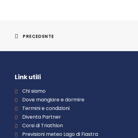
PRECEDENTE
Link utili
Chi siamo
Dove mangiare e dormire
Termini e condizioni
Diventa Partner
Corsi di Triathlon
Previsioni meteo Lago di Fiastra