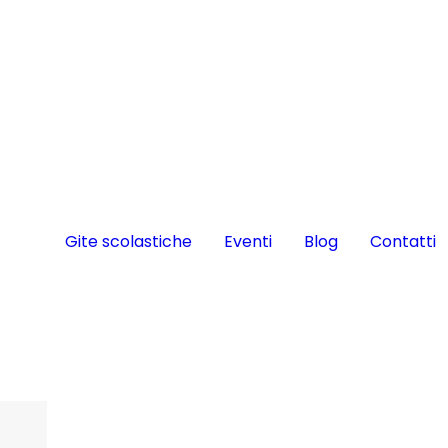
Gite scolastiche
Eventi
Blog
Contatti