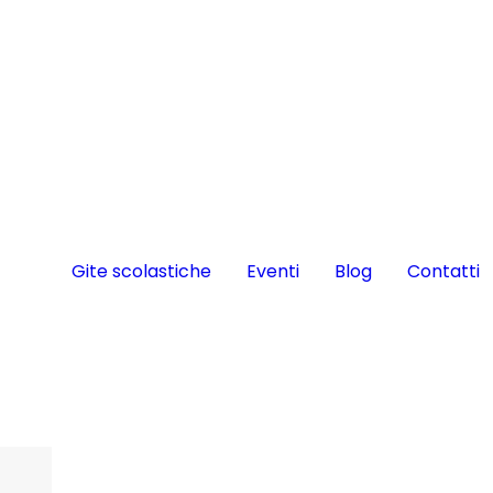
Gite scolastiche
Eventi
Blog
Contatti