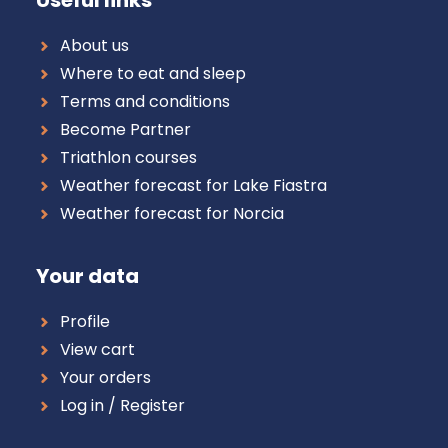
Useful links
About us
Where to eat and sleep
Terms and conditions
Become Partner
Triathlon courses
Weather forecast for Lake Fiastra
Weather forecast for Norcia
Your data
Profile
View cart
Your orders
Log in / Register