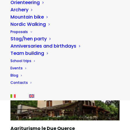
Orienteering
Archery
Mountain bike
Nordic Walking
Proposals
Stag/hen party
Anniversaries and birthdays
Team building
School trips
Events
Blog
Contacts
Agriturismo le Due Querce