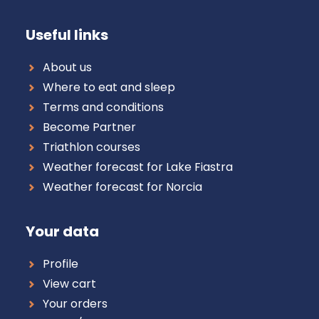
Useful links
About us
Where to eat and sleep
Terms and conditions
Become Partner
Triathlon courses
Weather forecast for Lake Fiastra
Weather forecast for Norcia
Your data
Profile
View cart
Your orders