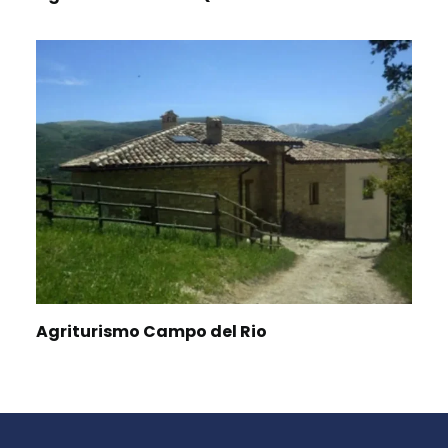
Agriturismo Campo del Rio