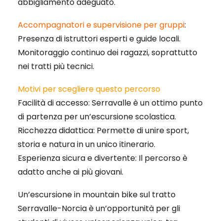
abbigliamento adeguato.
Accompagnatori e supervisione per gruppi
:
Presenza di istruttori esperti e guide locali.
Monitoraggio continuo dei ragazzi, soprattutto
nei tratti più tecnici.
Motivi per scegliere questo percorso
Facilità di accesso: Serravalle è un ottimo punto
di partenza per un’escursione scolastica.
Ricchezza didattica: Permette di unire sport,
storia e natura in un unico itinerario.
Esperienza sicura e divertente: Il percorso è
adatto anche ai più giovani.
Un’escursione in mountain bike sul tratto
Serravalle-Norcia è un’opportunità per gli