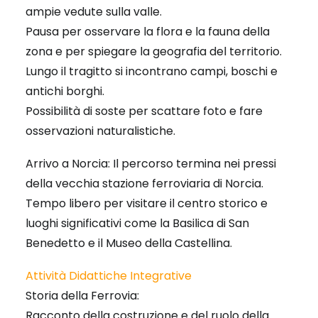
ampie vedute sulla valle.
Pausa per osservare la flora e la fauna della
zona e per spiegare la geografia del territorio.
Lungo il tragitto si incontrano campi, boschi e
antichi borghi.
Possibilità di soste per scattare foto e fare
osservazioni naturalistiche.
Arrivo a Norcia: Il percorso termina nei pressi
della vecchia stazione ferroviaria di Norcia.
Tempo libero per visitare il centro storico e
luoghi significativi come la Basilica di San
Benedetto e il Museo della Castellina.
Attività Didattiche Integrative
Storia della Ferrovia:
Racconto della costruzione e del ruolo della