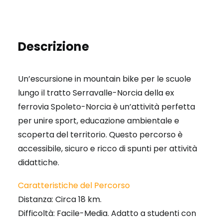
Descrizione
Un’escursione in mountain bike per le scuole
lungo il tratto Serravalle-Norcia della ex
ferrovia Spoleto-Norcia è un’attività perfetta
per unire sport, educazione ambientale e
scoperta del territorio. Questo percorso è
accessibile, sicuro e ricco di spunti per attività
didattiche.
Caratteristiche del Percorso
Distanza: Circa 18 km.
Difficoltà: Facile-Media. Adatto a studenti con