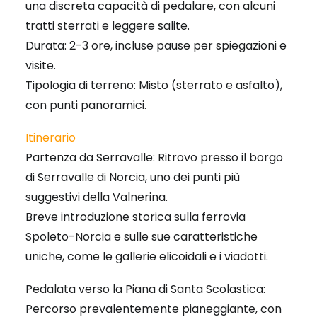
una discreta capacità di pedalare, con alcuni
tratti sterrati e leggere salite.
Durata: 2-3 ore, incluse pause per spiegazioni e
visite.
Tipologia di terreno: Misto (sterrato e asfalto),
con punti panoramici.
Itinerario
Partenza da Serravalle: Ritrovo presso il borgo
di Serravalle di Norcia, uno dei punti più
suggestivi della Valnerina.
Breve introduzione storica sulla ferrovia
Spoleto-Norcia e sulle sue caratteristiche
uniche, come le gallerie elicoidali e i viadotti.
Pedalata verso la Piana di Santa Scolastica:
Percorso prevalentemente pianeggiante, con