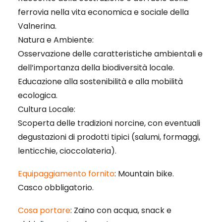
ferrovia nella vita economica e sociale della
Valnerina.
Natura e Ambiente:
Osservazione delle caratteristiche ambientali e
dell’importanza della biodiversità locale.
Educazione alla sostenibilità e alla mobilità
ecologica.
Cultura Locale:
Scoperta delle tradizioni norcine, con eventuali
degustazioni di prodotti tipici (salumi, formaggi,
lenticchie, cioccolateria).
Equipaggiamento fornito
: Mountain bike.
Casco obbligatorio.
Cosa portare
: Zaino con acqua, snack e