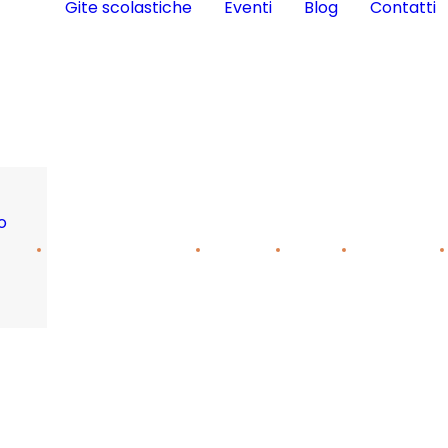
Gite scolastiche
Eventi
Blog
Contatti
o