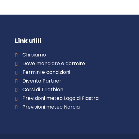
Link utili
Chi siamo
Dove mangiare e dormire
Termini e condizioni
Diventa Partner
Corsi di Triathlon
Previsioni meteo Lago di Fiastra
Previsioni meteo Norcia