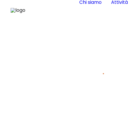
Chi siamo
Attività