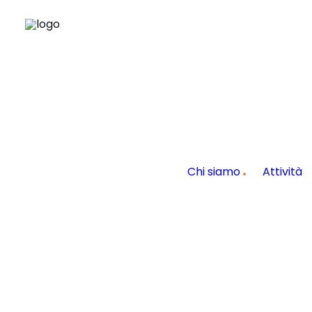
Chi siamo
Attività