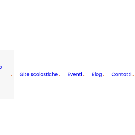
o
Gite scolastiche
Eventi
Blog
Contatti